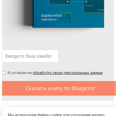
Я согласен на
обработку своих персональных данных
Скачать книгу по Blueprint
Мы используем файлы cookie для улучшения вашего