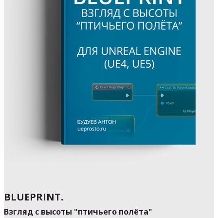
BLUEPRINT
.
Взгляд с высоты "птичьего полёта"