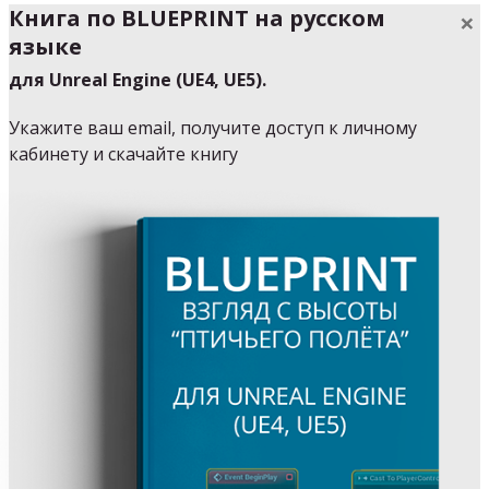
Книга по
BLUEPRINT
на русском
×
языке
для Unreal Engine (UE4, UE5).
Укажите ваш email, получите доступ к личному
кабинету и скачайте книгу