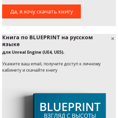
Да, я хочу скачать книгу
Книга по
BLUEPRINT
на русском
×
языке
для Unreal Engine (UE4, UE5).
Укажите ваш email, получите доступ к личному
кабинету и скачайте книгу