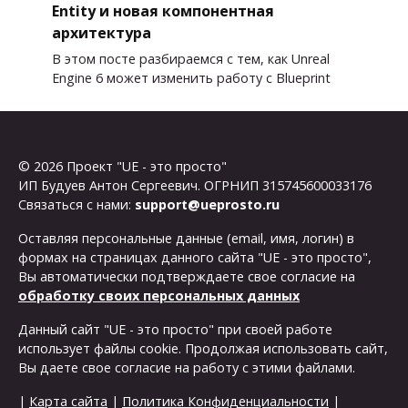
Entity и новая компонентная
архитектура
В этом посте разбираемся с тем, как Unreal
Engine 6 может изменить работу с Blueprint
© 2026 Проект "UE - это просто"
ИП Будуев Антон Сергеевич. ОГРНИП 315745600033176
Связаться с нами:
support@ueprosto.ru
Оставляя персональные данные (email, имя, логин) в
формах на страницах данного сайта "UE - это просто",
Вы автоматически подтверждаете свое согласие на
обработку своих персональных данных
Данный сайт "UE - это просто" при своей работе
использует файлы cookie. Продолжая использовать сайт,
Вы даете свое согласие на работу с этими файлами.
|
Карта сайта
|
Политика Конфиденциальности
|