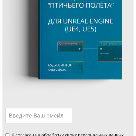
Я согласен на
обработку своих персональных данных