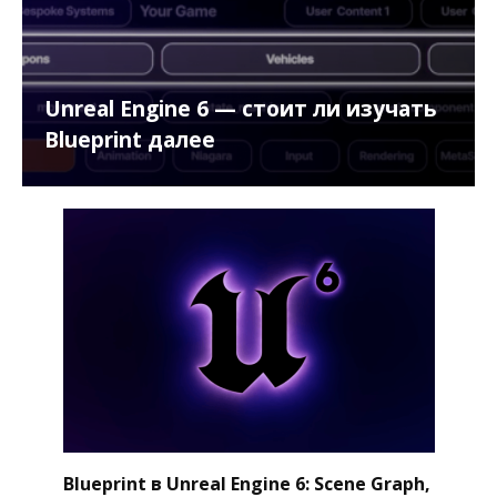
Unreal Engine 6 — стоит ли изучать
Blueprint далее
Blueprint в Unreal Engine 6: Scene Graph,