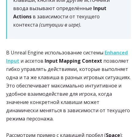
ввода вызывают определённые
Input
Actions
в зависимости от текущего
контекста
(ситуации в игре).
В Unreal Engine использование системы
Enhanced
Input
и ассетов
Input Mapping Context
позволяет
гибко управлять действиями, которые выполняет
одна и та же клавиша в разных игровых ситуациях.
Это обеспечивает максимально интуитивное и
удобное взаимодействие для игрока, когда
значение конкретной клавиши может
динамически меняться в зависимости от текущего
режима персонажа.
Рассмотрим пример с клавишей пробел (
Space
):