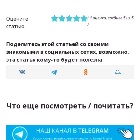
(
1
оценка, среднее
5
из
5
Оцените
)
статью
Поделитесь этой статьей со своими
знакомыми в социальных сетях, возможно,
эта статья кому-то будет полезна
Что еще посмотреть / почитать?