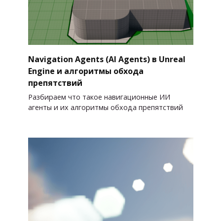
Navigation Agents (AI Agents) в Unreal
Engine и алгоритмы обхода
препятствий
Разбираем что такое навигационные ИИ
агенты и их алгоритмы обхода препятствий