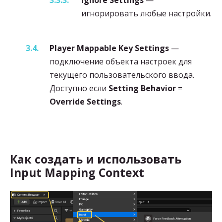
игнорировать любые настройки.
Player Mappable Key Settings
—
подключение объекта настроек для
текущего пользовательского ввода.
Доступно если
Setting Behavior
=
Override Settings
.
Как создать и использовать
Input Mapping Context