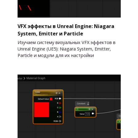
VFX эффекты в Unreal Engine: Niagara
System, Emitter и Particle
Изучаем систему визуальных VFX эффектов в
Unreal Engine (UE5): Niagara System, Emitter,
Particle и модули для их настройки