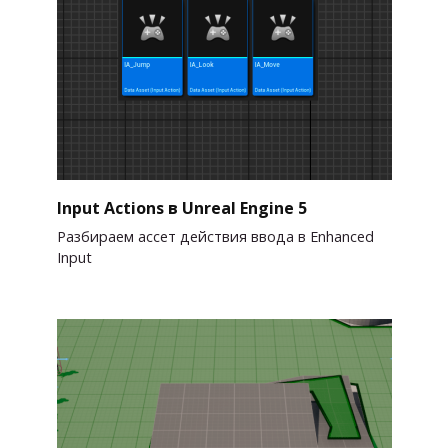
Input Actions в Unreal Engine 5
Разбираем ассет действия ввода в Enhanced
Input