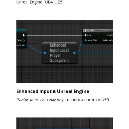
Unreal Engine (UE4, UE5)
Enhanced Input в Unreal Engine
Разбираем систему улучшенного ввода в UE5