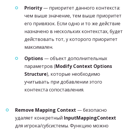
Priority
— приоритет данного контекста:
чем выше значение, тем выше приоритет
его привязок. Если одно и то же действие
назначено в нескольких контекстах, будет
действовать тот, у которого приоритет
максимален.
Options
— объект дополнительных
параметров (
Modify Context Options
Structure
), которые необходимо
учитывать при добавлении этого
контекста сопоставления.
Remove Mapping Context
— безопасно
удаляет конкретный
InputMappingContext
для игрока/субсистемы. Функцию можно