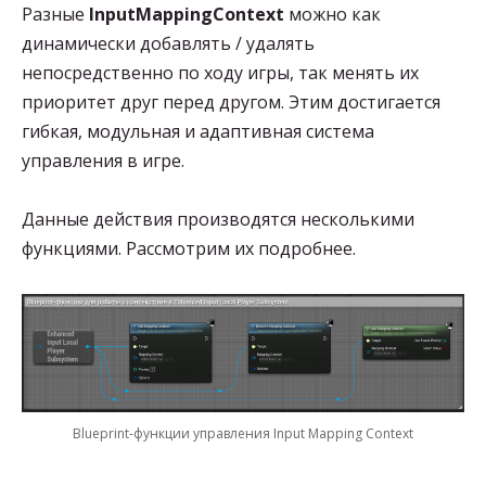
Разные
InputMappingContext
можно как
динамически добавлять / удалять
непосредственно по ходу игры, так менять их
приоритет друг перед другом. Этим достигается
гибкая, модульная и адаптивная система
управления в игре.
Данные действия производятся несколькими
функциями. Рассмотрим их подробнее.
Blueprint-функции управления Input Mapping Context