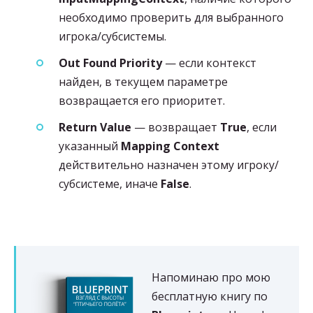
необходимо проверить для выбранного
игрока/субсистемы.
Out Found Priority
— если контекст
найден, в текущем параметре
возвращается его приоритет.
Return Value
— возвращает
True
, если
указанный
Mapping Context
действительно назначен этому игроку/
субсистеме, иначе
False
.
Напоминаю про мою
бесплатную книгу по