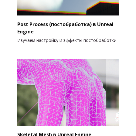
Post Process (постобработка) в Unreal
Engine
Изучаем настройку и эффекты постобработки
Skeletal Mesh в Unreal Engine