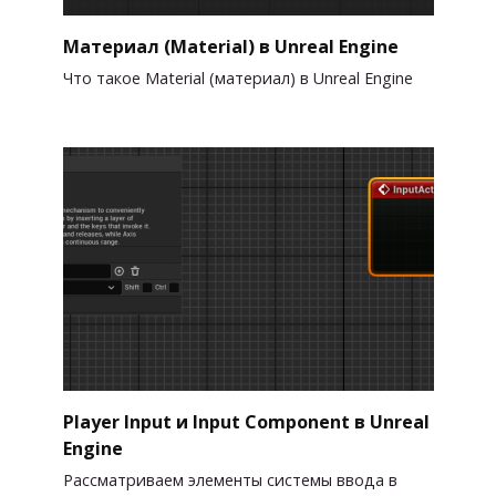
Материал (Material) в Unreal Engine
Что такое Material (материал) в Unreal Engine
Player Input и Input Component в Unreal
Engine
Рассматриваем элементы системы ввода в