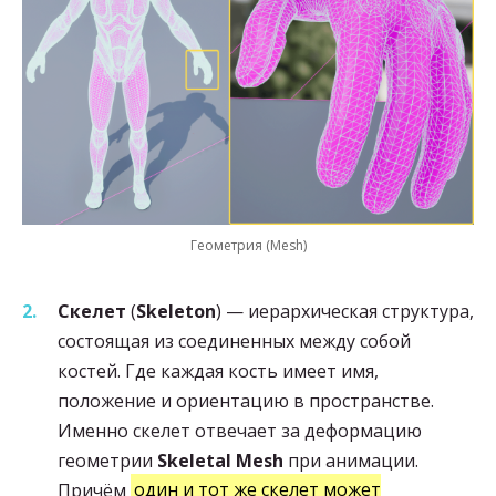
Геометрия (Mesh)
Скелет
(
Skeleton
) — иерархическая структура,
состоящая из соединенных между собой
костей. Где каждая кость имеет имя,
положение и ориентацию в пространстве.
Именно скелет отвечает за деформацию
геометрии
Skeletal Mesh
при анимации.
Причём
один и тот же скелет может