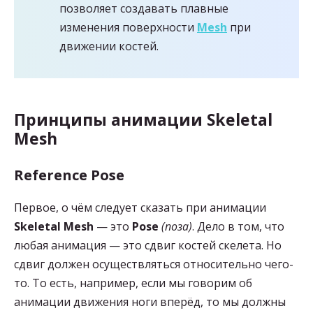
позволяет создавать плавные
изменения поверхности
Mesh
при
движении костей.
Принципы анимации Skeletal
Mesh
Reference Pose
Первое, о чём следует сказать при анимации
Skeletal Mesh
— это
Pose
(поза)
. Дело в том, что
любая анимация — это сдвиг костей скелета. Но
сдвиг должен осуществляться относительно чего-
то. То есть, например, если мы говорим об
анимации движения ноги вперёд, то мы должны