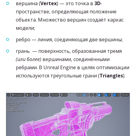
вершина (
Vertex
) — это точка в
3D
-
пространстве, определяющая положение
объекта. Множество вершин создаёт каркас
модели;
ребро — линия, соединяющая две вершины;
грань — поверхность, образованная тремя
(или более)
вершинами, соединёнными
ребрами. В Unreal Engine в целях оптимизации
используются треугольные грани (
Triangles
).