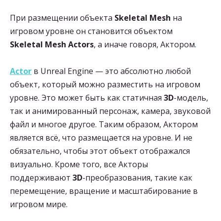
При размещении объекта
Skeletal
Mesh
на
игровом уровне он становится объектом
Skeletal
Mesh Actors
, а иначе говоря, Актором.
Actor
в Unreal Engine — это абсолютно любой
объект, который можно разместить на игровом
уровне. Это может быть как статичная
3D
-модель,
так и анимированный персонаж, камера, звуковой
файл и многое другое. Таким образом, Актором
является всё, что размещается на уровне. И не
обязательно, чтобы этот объект отображался
визуально. Кроме того, все Акторы
поддерживают
3D
-преобразования, такие как
перемещение, вращение и масштабирование в
игровом мире.