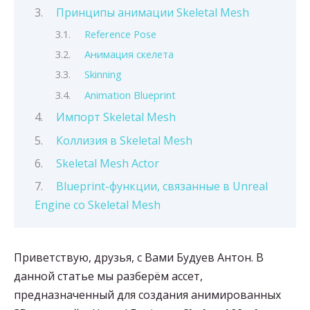
Принципы анимации Skeletal Mesh
Reference Pose
Анимация скелета
Skinning
Animation Blueprint
Импорт Skeletal Mesh
Коллизия в Skeletal Mesh
Skeletal Mesh Actor
Blueprint-функции, связанные в Unreal
Engine со Skeletal Mesh
Приветствую, друзья, с Вами Будуев Антон. В
данной статье мы разберём ассет,
предназначенный для создания анимированных