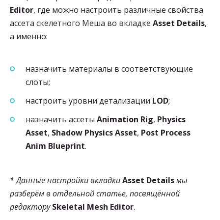
Editor
, где можно настроить различные свойства
ассета скелетного Меша во вкладке
Asset Details
,
а именно:
назначить материалы в соответствующие
слоты;
настроить уровни детализации
LOD
;
назначить ассеты
Animation Rig
,
Physics
Asset
,
Shadow Physics Asset
,
Post Process
Anim Blueprint
.
* Данные настройки вкладки
Asset Details
мы
разберём в отдельной статье, посвящённой
редактору
Skeletal
Mesh Editor
.