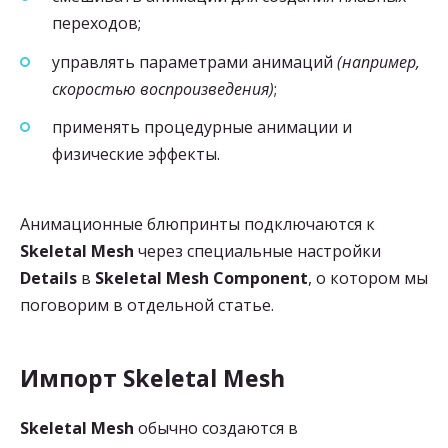
переходов;
управлять параметрами анимаций
(например,
скоростью воспроизведения)
;
применять процедурные анимации и
физические эффекты.
Анимационные блюпринты подключаются к
Skeletal Mesh
через специальные настройки
Details
в
Skeletal Mesh Component
, о котором мы
поговорим в отдельной статье.
Импорт
Skeletal
Mesh
Skeletal Mesh
обычно создаются в