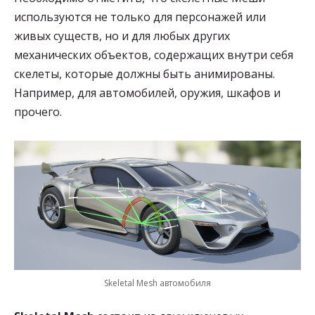
используются не только для персонажей или
живых существ, но и для любых других
механических объектов, содержащих внутри себя
скелеты, которые должны быть анимированы.
Например, для автомобилей, оружия, шкафов и
прочего.
Skeletal Mesh автомобиля