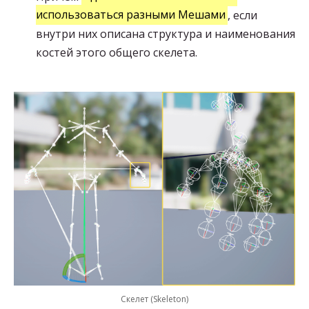
использоваться разными Мешами
, если
внутри них описана структура и наименования
костей этого общего скелета.
Скелет (Skeleton)