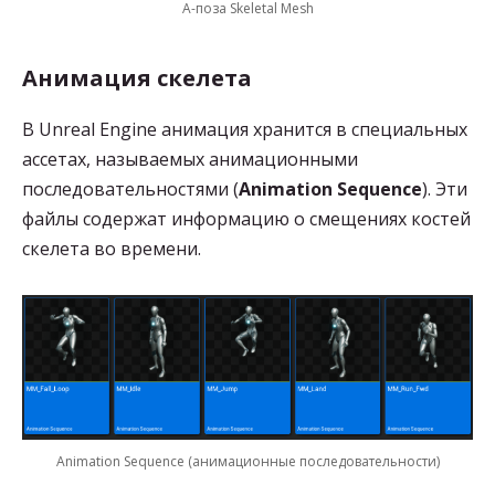
A-поза Skeletal Mesh
Анимация скелета
В Unreal Engine анимация хранится в специальных
ассетах, называемых анимационными
последовательностями (
Animation Sequence
). Эти
файлы содержат информацию о смещениях костей
скелета во времени.
Animation Sequence (анимационные последовательности)