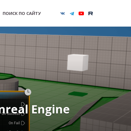
ПОИСК ПО САЙТУ
nreal Engine