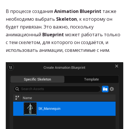
В процессе создания
Animation Blueprint
также
необходимо выбрать
Skeleton
, к которому он
будет привязан. Это важно, поскольку
анимационный
Blueprint
может работать только
с тем скелетом, для которого он создаётся, и
использовать анимации, совместимые с ним.