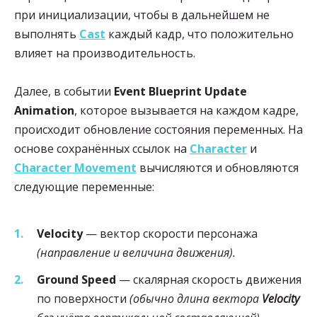
при инициализации, чтобы в дальнейшем не
выполнять
Cast
каждый кадр, что положительно
влияет на производительность.
Далее, в событии
Event Blueprint Update
Animation
, которое вызывается на каждом кадре,
происходит обновление состояния переменных. На
основе сохранённых ссылок на
Character
и
Character Movement
вычисляются и обновляются
следующие переменные:
Velocity
— вектор скорости персонажа
(направление и величина движения).
Ground Speed
— скалярная скорость движения
по поверхности
(обычно длина вектора
Velocity