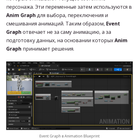
персонажа. Эти переменные затем используются в
Anim Graph
для выбора, переключения и
смешивания анимаций. Таким образом,
Event
Graph
отвечает не за саму анимацию, а за
подготовку данных, на основании которых
Anim
Graph
принимает решения.
Event Graph в Animation Blueprint