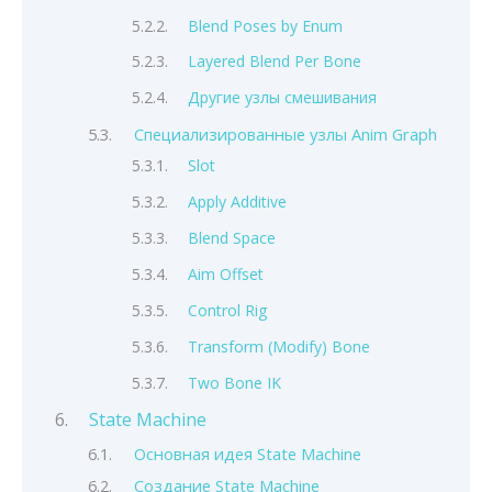
Blend Poses by Enum
Layered Blend Per Bone
Другие узлы смешивания
Специализированные узлы Anim Graph
Slot
Apply Additive
Blend Space
Aim Offset
Control Rig
Transform (Modify) Bone
Two Bone IK
State Machine
Основная идея State Machine
Создание State Machine