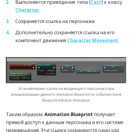
Выполняется приведение типа (
Cast
) к классу
Character
.
Сохраняется ссылка на персонажа.
Дополнительно сохраняется ссылка на его
компонент движения
Character Movement
.
Устанавливаем ссылки на владеющего персонажа при
инициализации данного Animation Blueprint по событию Event
Blueprint Initialize Animation
Таким образом,
Animation Blueprint
получает
прямой доступ к данным персонажа и его системе
перемещения. Эти ссылки сохраняются один раз