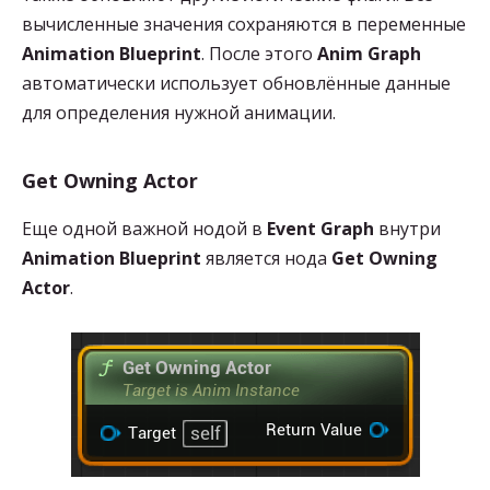
вычисленные значения сохраняются в переменные
Animation Blueprint
. После этого
Anim Graph
автоматически использует обновлённые данные
для определения нужной анимации.
Get Owning Actor
Еще одной важной нодой в
Event Graph
внутри
Animation Blueprint
является нода
Get Owning
Actor
.