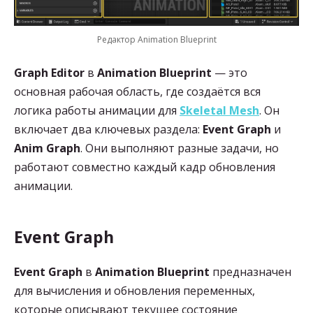
Редактор Animation Blueprint
Graph Editor
в
Animation Blueprint
— это
основная рабочая область, где создаётся вся
логика работы анимации для
Skeletal Mesh
. Он
включает два ключевых раздела:
Event Graph
и
Anim Graph
. Они выполняют разные задачи, но
работают совместно каждый кадр обновления
анимации.
Event Graph
Event Graph
в
Animation Blueprint
предназначен
для вычисления и обновления переменных,
которые описывают текущее состояние