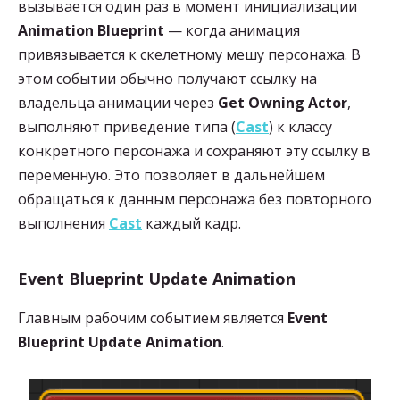
вызывается один раз в момент инициализации
Animation Blueprint
— когда анимация
привязывается к скелетному мешу персонажа. В
этом событии обычно получают ссылку на
владельца анимации через
Get Owning Actor
,
выполняют приведение типа (
Cast
) к классу
конкретного персонажа и сохраняют эту ссылку в
переменную. Это позволяет в дальнейшем
обращаться к данным персонажа без повторного
выполнения
Cast
каждый кадр.
Event Blueprint Update Animation
Главным рабочим событием является
Event
Blueprint Update Animation
.