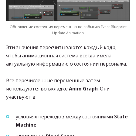
Обновление состояния переменных по событию Event Blueprint
Update Animation
Эти значения пересчитываются каждый кадр,
чтобы анимационная система всегда имела
актуальную информацию о состоянии персонажа.
Все перечисленные переменные затем
используются во вкладке
Anim Graph
. Они
участвуют в:
условиях переходов между состояниями
State
Machine
,