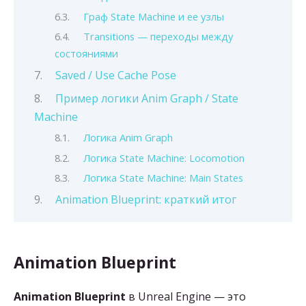
Граф State Machine и ее узлы
Transitions — переходы между
состояниями
Saved / Use Cache Pose
Пример логики Anim Graph / State
Machine
Логика Anim Graph
Логика State Machine: Locomotion
Логика State Machine: Main States
Animation Blueprint: краткий итог
Animation Blueprint
Animation Blueprint
в Unreal Engine — это