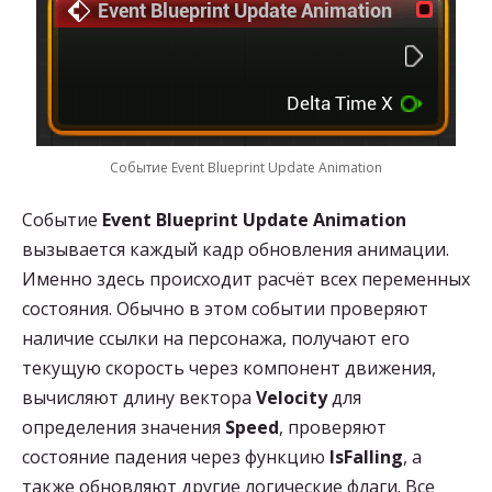
Событие Event Blueprint Update Animation
Событие
Event Blueprint Update Animation
вызывается каждый кадр обновления анимации.
Именно здесь происходит расчёт всех переменных
состояния. Обычно в этом событии проверяют
наличие ссылки на персонажа, получают его
текущую скорость через компонент движения,
вычисляют длину вектора
Velocity
для
определения значения
Speed
, проверяют
состояние падения через функцию
IsFalling
, а
также обновляют другие логические флаги. Все