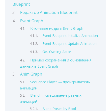
Blueprint
Редактор Animation Blueprint
Event Graph
Ключевые ноды в Event Graph
Event Blueprint Initialize Animation
Event Blueprint Update Animation
Get Owning Actor
Пример сохранения и обновления
данных в Event Graph
Anim Graph
Sequence Player — проигрыватель
анимаций
Blend — смешивание разных
анимаций
Blend Poses by Bool