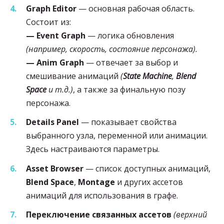
Graph Editor
— основная рабочая область.
Состоит из:
— Event Graph
— логика обновления
(например, скорость, состояние персонажа).
— Anim Graph
— отвечает за выбор и
смешивание анимаций
(
State Machine
,
Blend
Space
и т.д.)
, а также за финальную позу
персонажа.
Details Panel
— показывает свойства
выбранного узла, переменной или анимации.
Здесь настраиваются параметры.
Asset Browser
— список доступных анимаций,
Blend Space
,
Montage
и других ассетов
анимаций для использования в графе.
Переключение связанных ассетов
(верхний