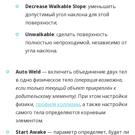
Decrease
Walkable Slope
: уменьшить
допустимый угол наклона для этой
поверхности;
Unwalkable
: сделать поверхность
полностью непроходимой, независимо от
угла наклона.
Auto Weld
— включить объединение двух тел
в одно физическое тело
(операция возможна,
если только текущий объект прикреплён к
родительскому элементу)
. При этом настройки
физики,
профиля коллизии
, а также настройки
самого тела определяются корневым
элементом.
Start Awake
— параметр определяет, будет ли