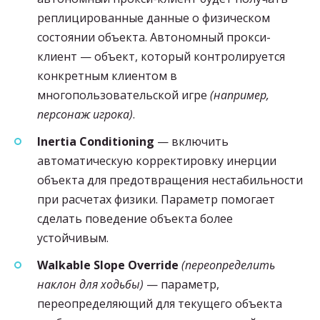
реплицированные данные о физическом
состоянии объекта. Автономный прокси-
клиент — объект, который контролируется
конкретным клиентом в
многопользовательской игре
(например,
персонаж игрока)
.
Inertia Conditioning
— включить
автоматическую корректировку инерции
объекта для предотвращения нестабильности
при расчетах физики. Параметр помогает
сделать поведение объекта более
устойчивым.
Walkable Slope Override
(переопределить
наклон для ходьбы)
— параметр,
переопределяющий для текущего объекта