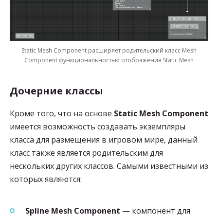
Static Mesh Component расширяет родительский класс Mesh
Component функциональностью отображения Static Mesh
Дочерние классы
Кроме того, что на основе
Static Mesh Component
имеется возможность создавать экземпляры
класса для размещения в игровом мире, данный
класс также является родительским для
нескольких других классов. Самыми известными из
которых являются:
Spline Mesh Component
— компонент для