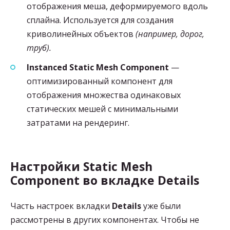
отображения меша, деформируемого вдоль
сплайна. Используется для создания
криволинейных объектов
(например, дорог,
труб).
Instanced Static Mesh Component
—
оптимизированный компонент для
отображения множества одинаковых
статических мешей с минимальными
затратами на рендеринг.
Настройки Static Mesh
Component во вкладке Details
Часть настроек вкладки
Details
уже были
рассмотрены в других компонентах. Чтобы не