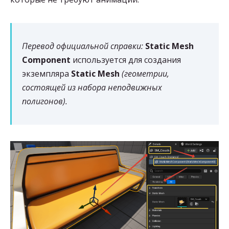
Перевод официальной справки:
Static Mesh
Component
используется для создания
экземпляра
Static Mesh
(геометрии,
состоящей из набора неподвижных
полигонов).