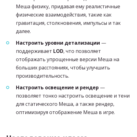
Меша физику, придавая ему реалистичные
физические взаимодействия, такие как
гравитация, столкновения, импульсы и так
далее.
Настроить уровни детализации
—
поддерживает
LOD
, что позволяет
отображать упрощенные версии Меша на
больших расстояниях, чтобы улучшить
производительность.
Настроить освещение и рендер
—
позволяет тонко настроить освещение и тени
для статического Меша, а также рендер,
оптимизируя отображение Меша в игре.