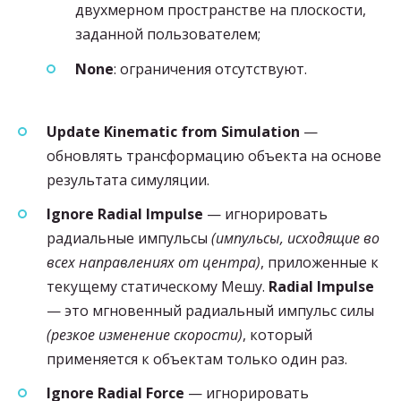
двухмерном пространстве на плоскости,
заданной пользователем;
None
: ограничения отсутствуют.
Update Kinematic from Simulation
—
обновлять трансформацию объекта на основе
результата симуляции.
Ignore Radial Impulse
— игнорировать
радиальные импульсы
(импульсы, исходящие во
всех направлениях от центра)
, приложенные к
текущему статическому Мешу.
Radial Impulse
— это мгновенный радиальный импульс силы
(резкое изменение скорости)
, который
применяется к объектам только один раз.
Ignore Radial Force
— игнорировать