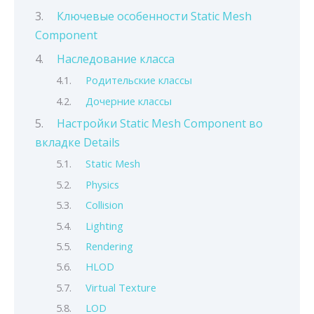
Ключевые особенности Static Mesh
Component
Наследование класса
Родительские классы
Дочерние классы
Настройки Static Mesh Component во
вкладке Details
Static Mesh
Physics
Collision
Lighting
Rendering
HLOD
Virtual Texture
LOD