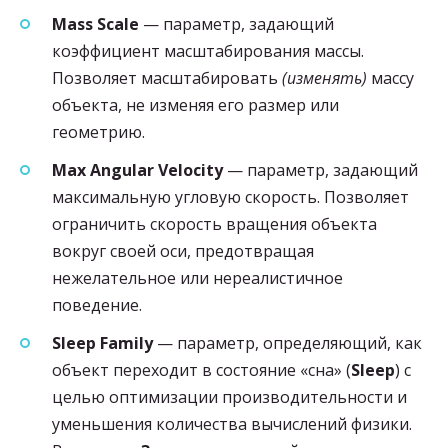
Mass Scale
— параметр, задающий
коэффициент масштабирования массы.
Позволяет масштабировать
(изменять)
массу
объекта, не изменяя его размер или
геометрию.
Max Angular Velocity
— параметр, задающий
максимальную угловую скорость. Позволяет
ограничить скорость вращения объекта
вокруг своей оси, предотвращая
нежелательное или нереалистичное
поведение.
Sleep Family
— параметр, определяющий, как
объект переходит в состояние «сна» (
Sleep
) с
целью оптимизации производительности и
уменьшения количества вычислений физики.