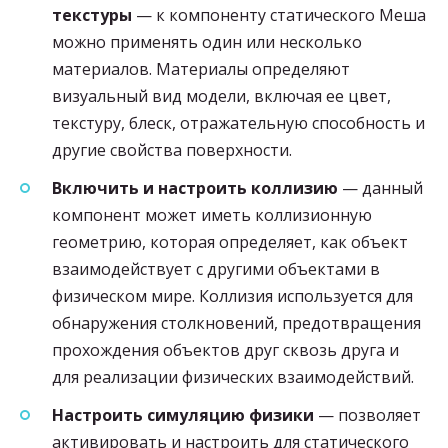
текстуры
— к компоненту статического Меша
можно применять один или несколько
материалов. Материалы определяют
визуальный вид модели, включая ее цвет,
текстуру, блеск, отражательную способность и
другие свойства поверхности.
Включить и настроить коллизию
— данный
компонент может иметь коллизионную
геометрию, которая определяет, как объект
взаимодействует с другими объектами в
физическом мире. Коллизия используется для
обнаружения столкновений, предотвращения
прохождения объектов друг сквозь друга и
для реализации физических взаимодействий.
Настроить симуляцию физики
— позволяет
активировать и настроить для статического