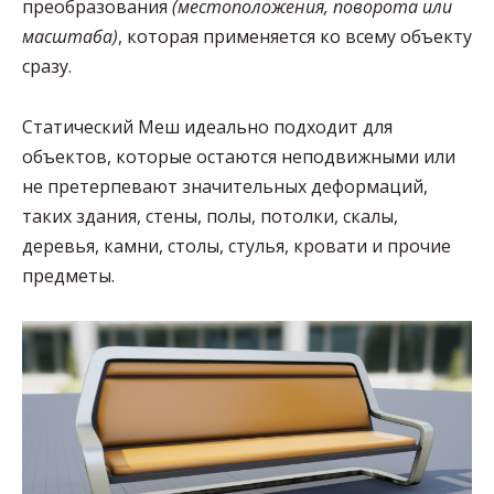
преобразования
(местоположения, поворота или
масштаба)
, которая применяется ко всему объекту
сразу.
Статический Меш идеально подходит для
объектов, которые остаются неподвижными или
не претерпевают значительных деформаций,
таких здания, стены, полы, потолки, скалы,
деревья, камни, столы, стулья, кровати и прочие
предметы.