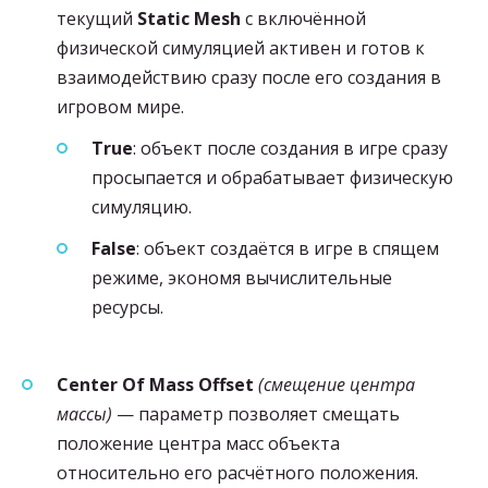
текущий
Static Mesh
с включённой
физической симуляцией активен и готов к
взаимодействию сразу после его создания в
игровом мире.
True
: объект после создания в игре сразу
просыпается и обрабатывает физическую
симуляцию.
False
: объект создаётся в игре в спящем
режиме, экономя вычислительные
ресурсы.
Center Of Mass Offset
(смещение центра
массы)
— параметр позволяет смещать
положение центра масс объекта
относительно его расчётного положения.