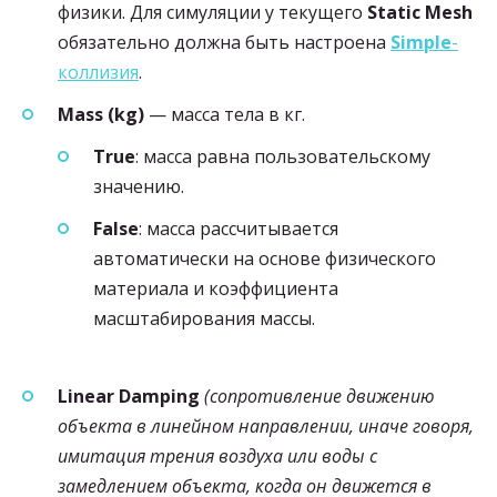
физики. Для симуляции у текущего
Static Mesh
обязательно должна быть настроена
Simple
-
коллизия
.
Mass (kg)
— масса тела в кг.
True
: масса равна пользовательскому
значению.
False
: масса рассчитывается
автоматически на основе физического
материала и коэффициента
масштабирования массы.
Linear Damping
(сопротивление движению
объекта в линейном направлении, иначе говоря,
имитация трения воздуха или воды с
замедлением объекта, когда он движется в