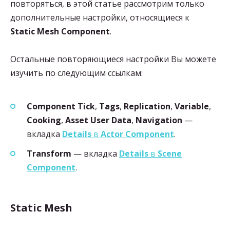
повторяться, в этой статье рассмотрим только
дополнительные настройки, относящиеся к
Static Mesh Component
.
Остальные повторяющиеся настройки Вы можете
изучить по следующим ссылкам:
Component Tick
,
Tags
,
Replication
,
Variable
,
Cooking
,
Asset User Data
,
Navigation
—
вкладка
Details
в
Actor Component
.
Transform
— вкладка
Details
в
Scene
Component
.
Static Mesh