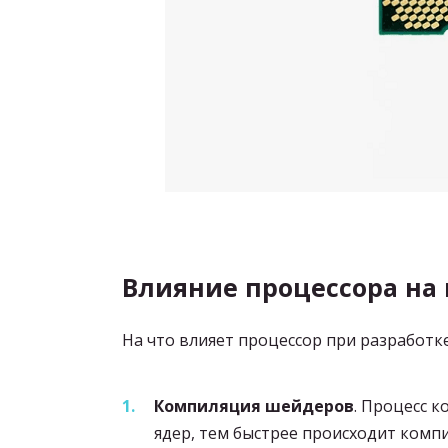
Влияние процессора на 
На что влияет процессор при разработке 
Компиляция шейдеров
. Процесс 
ядер, тем быстрее происходит комп