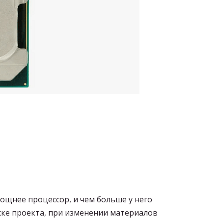
ощнее процессор, и чем больше у него
ске проекта, при изменении материалов