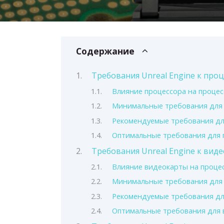
Содержание
Требования Unreal Engine к проц
Влияние процессора на процес
Минимальные требования для
Рекомендуемые требования дл
Оптимальные требования для 
Требования Unreal Engine к виде
Влияние видеокарты на процес
Минимальные требования для
Рекомендуемые требования д
Оптимальные требования для