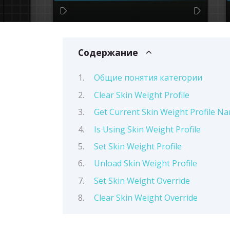
Содержание
Общие понятия категории
Clear Skin Weight Profile
Get Current Skin Weight Profile N
Is Using Skin Weight Profile
Set Skin Weight Profile
Unload Skin Weight Profile
Set Skin Weight Override
Clear Skin Weight Override