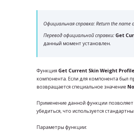
Официальная справка: Return the name of th
Перевод официальной справки:
Get Cur
данный момент установлен.
Функция
Get Current Skin Weight Profi
компонента. Если для компонента был п
возвращается специальное значение
No
Применение данной функции позволяет в
убедиться, что используется стандартны
Параметры функции: